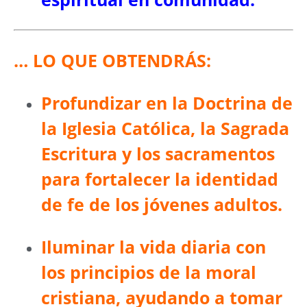
… LO QUE OBTENDRÁS:
Profundizar en la Doctrina de
la Iglesia Católica, la Sagrada
Escritura y los sacramentos
para fortalecer la identidad
de fe de los jóvenes adultos.
Iluminar la vida diaria con
los principios de la moral
cristiana, ayudando a tomar