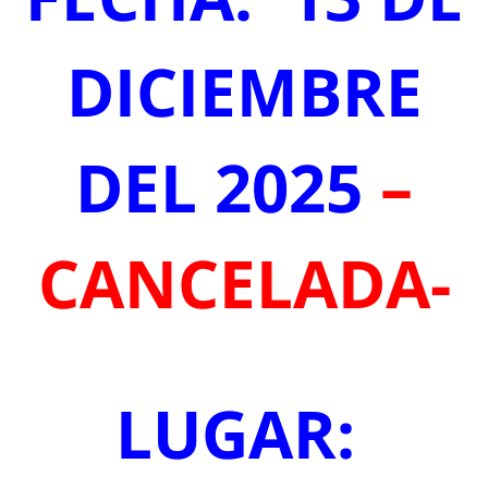
DICIEMBRE
DEL 2025
–
CANCELADA-
LUGAR: