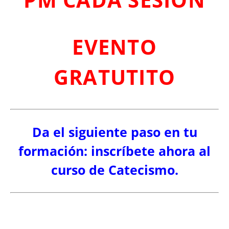
EVENTO
GRATUTITO
Da el siguiente paso en tu
formación: inscríbete ahora al
curso de Catecismo.