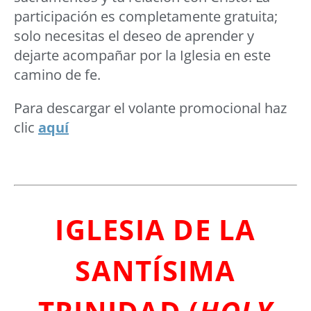
participación es completamente gratuita;
solo necesitas el deseo de aprender y
dejarte acompañar por la Iglesia en este
camino de fe.
Para descargar el volante promocional haz
clic
aquí
IGLESIA DE LA
SANTÍSIMA