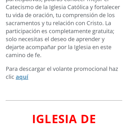
Catecismo de la Iglesia Católica y fortalecer
tu vida de oración, tu comprensión de los
sacramentos y tu relación con Cristo. La
participación es completamente gratuita;
solo necesitas el deseo de aprender y
dejarte acompañar por la Iglesia en este
camino de fe.
Para descargar el volante promocional haz
clic
aquí
IGLESIA DE