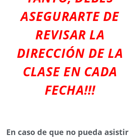
ASEGURARTE DE
REVISAR LA
DIRECCIÓN DE LA
CLASE EN CADA
FECHA!!!
En caso de que no pueda asistir