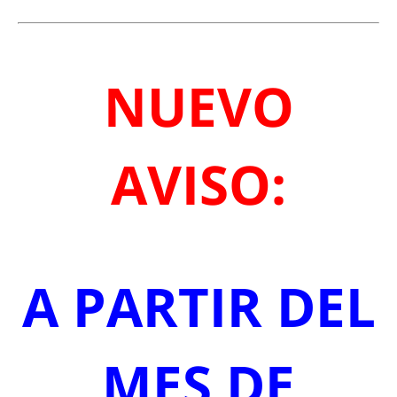
NUEVO
AVISO:
A PARTIR DEL
MES DE