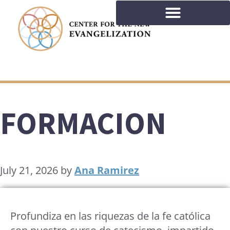
FORMACION
July 21, 2026
by
Ana Ramirez
Profundiza en las riquezas de la fe católica