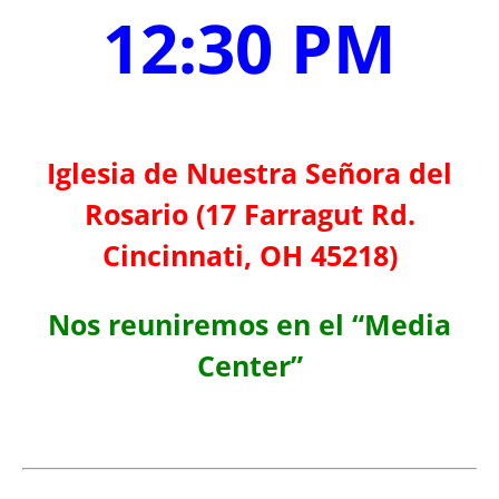
12:30 PM
Iglesia de Nuestra Señora del
Rosario (17 Farragut Rd.
Cincinnati, OH 45218)
Nos reuniremos en el “Media
Center”