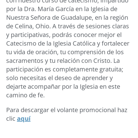
con nuestro curso de catecismo, impartido
por la Dra. María García en la Iglesia de
Nuestra Señora de Guadalupe, en la región
de Celina, Ohio. A través de sesiones claras
y participativas, podrás conocer mejor el
Catecismo de la Iglesia Católica y fortalecer
tu vida de oración, tu comprensión de los
sacramentos y tu relación con Cristo. La
participación es completamente gratuita;
solo necesitas el deseo de aprender y
dejarte acompañar por la Iglesia en este
camino de fe.
Para descargar el volante promocional haz
clic
aquí