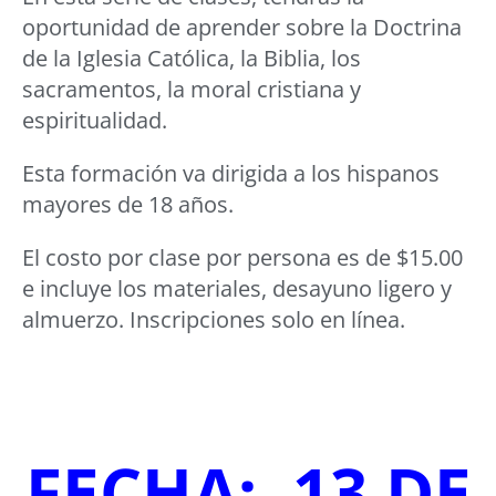
oportunidad de aprender sobre la Doctrina
de la Iglesia Católica, la Biblia, los
sacramentos, la moral cristiana y
espiritualidad.
Esta formación va dirigida a los hispanos
mayores de 18 años.
El costo por clase por persona es de $15.00
e incluye los materiales, desayuno ligero y
almuerzo. Inscripciones solo en línea.
FECHA: 13 DE