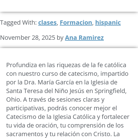
Tagged With:
clases
,
Formacion
,
hispanic
November 28, 2025
by
Ana Ramirez
Profundiza en las riquezas de la fe católica
con nuestro curso de catecismo, impartido
por la Dra. María García en la Iglesia de
Santa Teresa del Niño Jesús en Springfield,
Ohio. A través de sesiones claras y
participativas, podrás conocer mejor el
Catecismo de la Iglesia Católica y fortalecer
tu vida de oración, tu comprensión de los
sacramentos y tu relación con Cristo. La