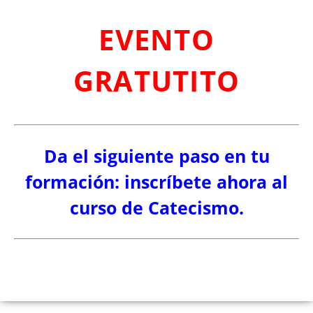
EVENTO
GRATUTITO
Da el siguiente paso en tu
formación: inscríbete ahora al
curso de Catecismo.