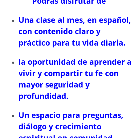
Podrás disfrutar de
Una clase al mes, en español,
con contenido claro y
práctico para tu vida diaria.
la oportunidad de aprender a
vivir y compartir tu fe con
mayor seguridad y
profundidad.
Un espacio para preguntas,
diálogo y crecimiento
espiritual en comunidad.​