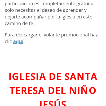
participación es completamente gratuita;
solo necesitas el deseo de aprender y
dejarte acompañar por la Iglesia en este
camino de fe.
Para descargar el volante promocional haz
clic
aquí
IGLESIA DE SANTA
TERESA DEL NIÑO
JESÚS