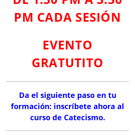
PM CADA SESIÓN
EVENTO
GRATUTITO
Da el siguiente paso en tu
formación: inscríbete ahora al
curso de Catecismo.