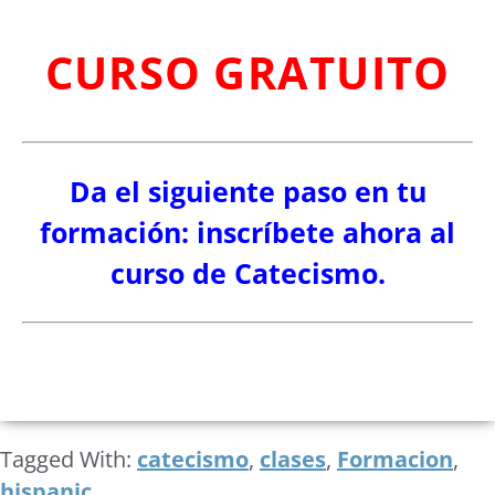
CURSO GRATUITO
Da el siguiente paso en tu
formación: inscríbete ahora al
curso de Catecismo.
Tagged With:
catecismo
,
clases
,
Formacion
,
hispanic