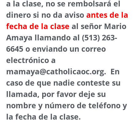
a la clase, no se rembolsará el
dinero si no da aviso
antes de la
fecha de la clase
al señor Mario
Amaya llamando al (513) 263-
6645 o enviando un correo
electrónico a
mamaya@catholicaoc.org
. En
caso de que nadie conteste su
llamada, por favor deje su
nombre y número de teléfono y
la fecha de la clase.