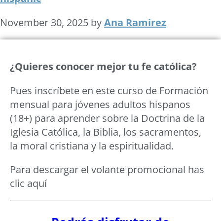
November 30, 2025
by
Ana Ramirez
¿Quieres conocer mejor tu fe católica?
Pues inscríbete en este curso de Formación
mensual para jóvenes adultos hispanos
(18+) para aprender sobre la Doctrina de la
Iglesia Católica, la Biblia, los sacramentos,
la moral cristiana y la espiritualidad.​
Para descargar el volante promocional has
clic aquí