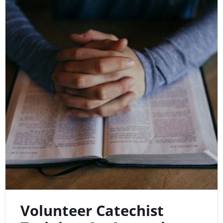
Volunteer Catechist