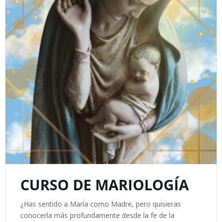
CURSO DE MARIOLOGÍA
¿Has sentido a María como Madre, pero quisieras
conocerla más profundamente desde la fe de la