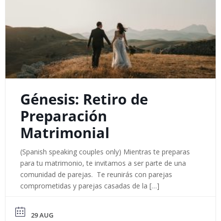
Génesis: Retiro de
Preparación
Matrimonial
(Spanish speaking couples only) Mientras te preparas
para tu matrimonio, te invitamos a ser parte de una
comunidad de parejas. Te reunirás con parejas
comprometidas y parejas casadas de la […]
29 AUG