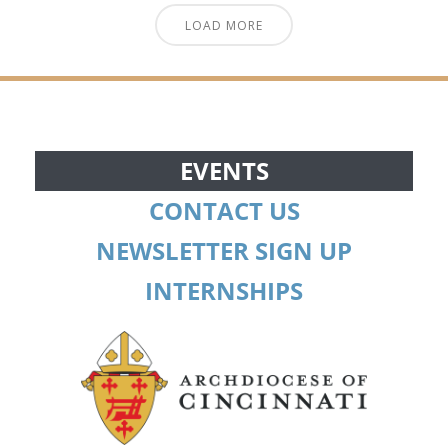
LOAD MORE
EVENTS
CONTACT US
NEWSLETTER SIGN UP
INTERNSHIPS