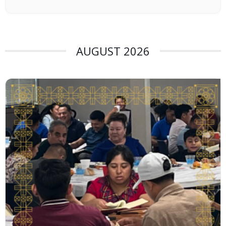
AUGUST 2026