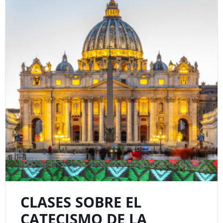
CLASES SOBRE EL
CATECISMO DE LA