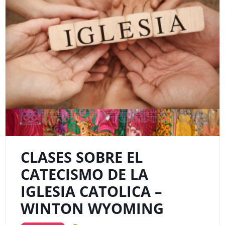
CLASES SOBRE EL
CATECISMO DE LA
IGLESIA CATOLICA –
WINTON WYOMING