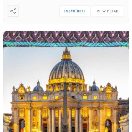
INSCRÍBETE
VIEW DETAIL