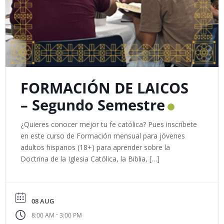
FORMACIÓN DE LAICOS
– Segundo Semestre
¿Quieres conocer mejor tu fe católica? Pues inscríbete
en este curso de Formación mensual para jóvenes
adultos hispanos (18+) para aprender sobre la
Doctrina de la Iglesia Católica, la Biblia, […]
08 AUG
-
8:00 AM
3:00 PM