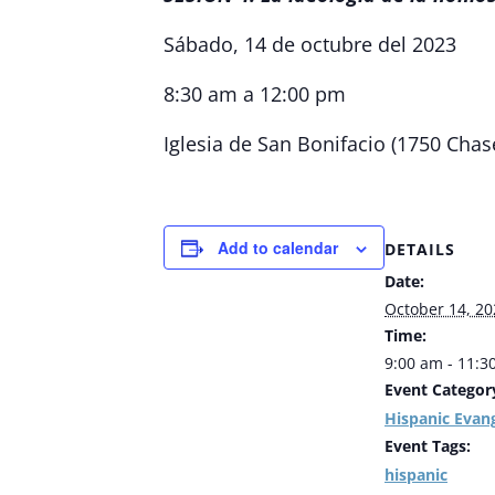
Sábado, 14 de octubre del 2023
8:30 am a 12:00 pm
Iglesia de San Bonifacio (1750 Chas
Add to calendar
DETAILS
Date:
October 14, 20
Time:
9:00 am - 11:3
Event Categor
Hispanic Evang
Event Tags:
hispanic