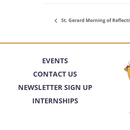
St. Gerard Morning of Reflect
EVENTS
CONTACT US
NEWSLETTER SIGN UP
INTERNSHIPS