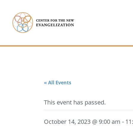
« All Events
This event has passed.
October 14, 2023 @ 9:00 am
-
11