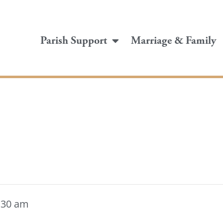
Parish Support
Marriage & Family
:30 am